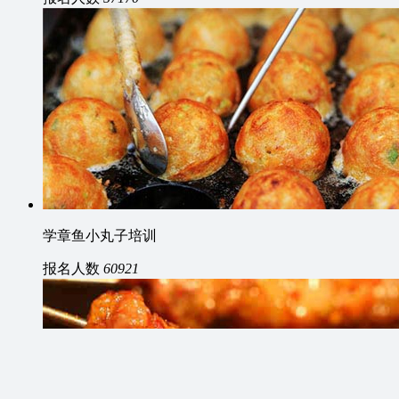
学章鱼小丸子培训
报名人数
60921