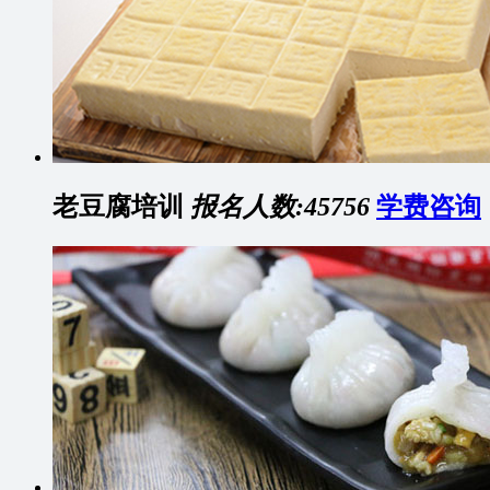
老豆腐培训
报名人数:
45756
学费咨询