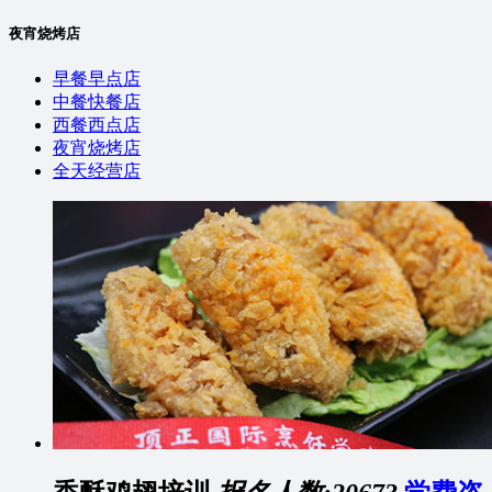
夜宵烧烤店
早餐早点店
中餐快餐店
西餐西点店
夜宵烧烤店
全天经营店