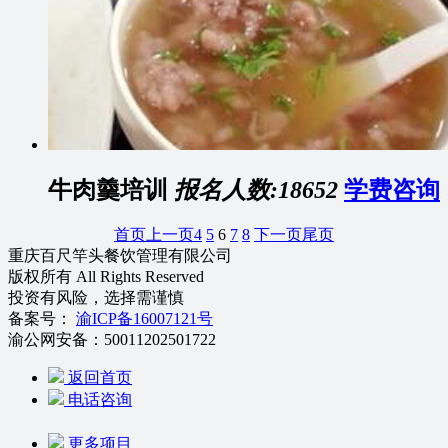
牛肉羹培训
报名人数:
18652
学费咨询
首页
上一页
4
5
6
7
8
下一页
尾页
重庆百尺竿头餐饮管理有限公司
版权所有 All Rights Reserved
投资有风险，选择需谨慎
备案号：
渝ICP备16007121号
渝公网安备：50011202501722
返回首页
电话咨询
更多项目