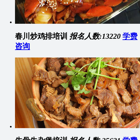
春川炒鸡排培训
报名人数:
13220
学费
咨询