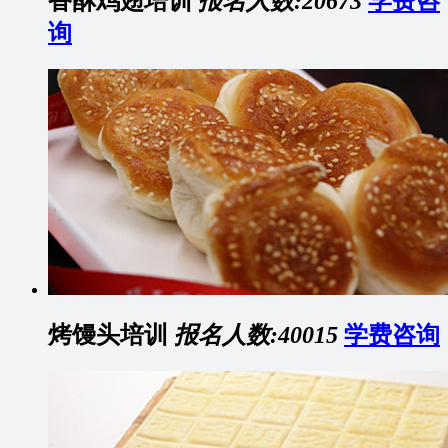
香酥鸡翅培训
报名人数:
20673
学费咨
询
烤馒头培训
报名人数:
40015
学费咨询