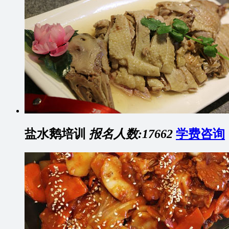
盐水鹅培训
报名人数:
17662
学费咨询