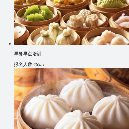
早餐早点培训
报名人数
46551