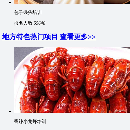
包子馒头培训
报名人数
55648
地方特色热门项目
查看更多>>
香辣小龙虾培训