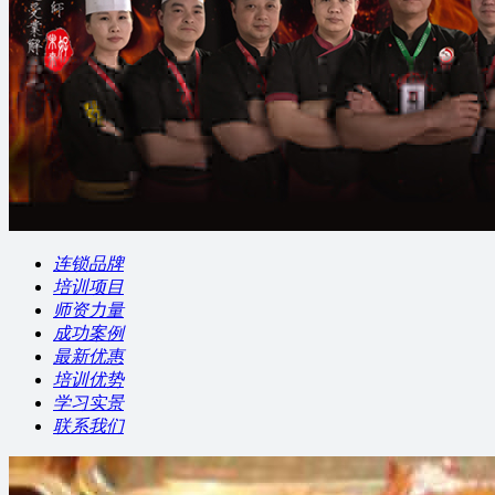
连锁品牌
培训项目
师资力量
成功案例
最新优惠
培训优势
学习实景
联系我们