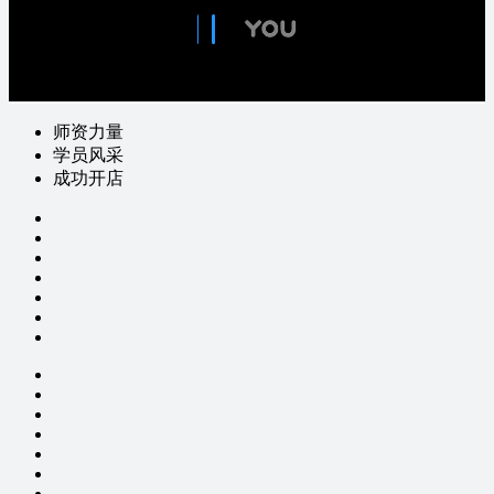
师资力量
学员风采
成功开店