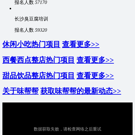
报名人数
57170
长沙臭豆腐培训
报名人数
59320
休闲小吃热门项目
查看更多>>
西餐西点整店热门项目
查看更多>>
甜品饮品整店热门项目
查看更多>>
关于味帮帮
获取味帮帮的最新动态>>