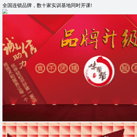
全国连锁品牌，数十家实训基地同时开课!